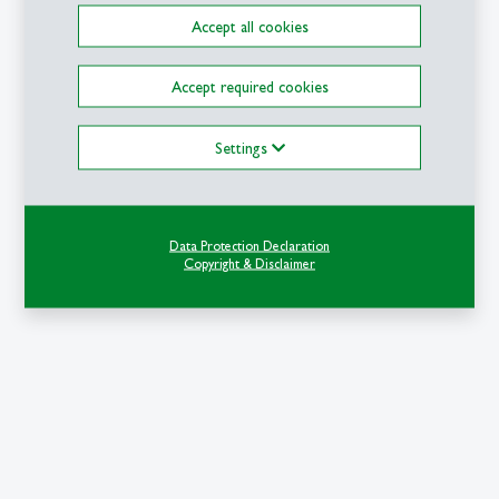
Privatsphäreneinstellung
Accept all cookies
Accept required cookies
Settings
Data Protection Declaration
Copyright & Disclaimer